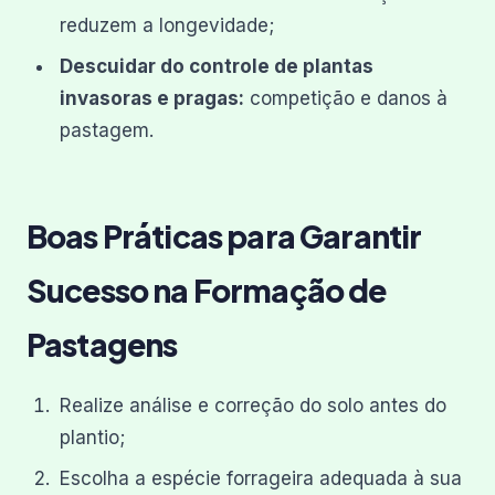
reduzem a longevidade;
Descuidar do controle de plantas
invasoras e pragas:
competição e danos à
pastagem.
Boas Práticas para Garantir
Sucesso na Formação de
Pastagens
Realize análise e correção do solo antes do
plantio;
Escolha a espécie forrageira adequada à sua