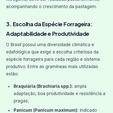
acompanhando o crescimento da pastagem.
3. Escolha da Espécie Forrageira:
Adaptabilidade e Produtividade
O Brasil possui uma diversidade climática e
edafológica que exige a escolha criteriosa da
espécie forrageira para cada região e sistema
produtivo. Entre as gramíneas mais utilizadas
estão:
Braquiária (Brachiaria spp.):
ampla
adaptação, boa produtividade e resistência a
pragas;
Panicum (Panicum maximum):
indicado