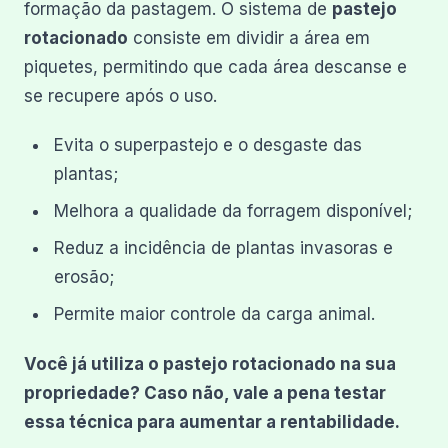
formação da pastagem. O sistema de
pastejo
rotacionado
consiste em dividir a área em
piquetes, permitindo que cada área descanse e
se recupere após o uso.
Evita o superpastejo e o desgaste das
plantas;
Melhora a qualidade da forragem disponível;
Reduz a incidência de plantas invasoras e
erosão;
Permite maior controle da carga animal.
Você já utiliza o pastejo rotacionado na sua
propriedade? Caso não, vale a pena testar
essa técnica para aumentar a rentabilidade.