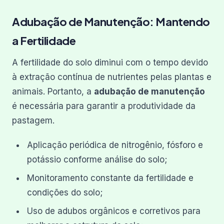
Adubação de Manutenção: Mantendo
a Fertilidade
A fertilidade do solo diminui com o tempo devido
à extração contínua de nutrientes pelas plantas e
animais. Portanto, a
adubação de manutenção
é necessária para garantir a produtividade da
pastagem.
Aplicação periódica de nitrogênio, fósforo e
potássio conforme análise do solo;
Monitoramento constante da fertilidade e
condições do solo;
Uso de adubos orgânicos e corretivos para