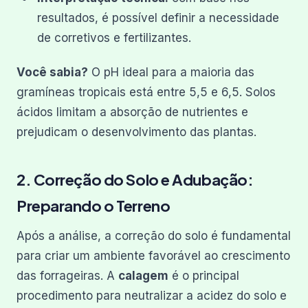
resultados, é possível definir a necessidade
de corretivos e fertilizantes.
Você sabia?
O pH ideal para a maioria das
gramíneas tropicais está entre 5,5 e 6,5. Solos
ácidos limitam a absorção de nutrientes e
prejudicam o desenvolvimento das plantas.
2. Correção do Solo e Adubação:
Preparando o Terreno
Após a análise, a correção do solo é fundamental
para criar um ambiente favorável ao crescimento
das forrageiras. A
calagem
é o principal
procedimento para neutralizar a acidez do solo e