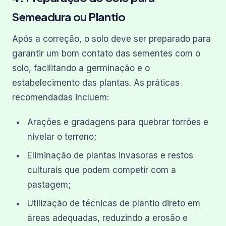
Semeadura ou Plantio
Após a correção, o solo deve ser preparado para
garantir um bom contato das sementes com o
solo, facilitando a germinação e o
estabelecimento das plantas. As práticas
recomendadas incluem:
Arações e gradagens para quebrar torrões e
nivelar o terreno;
Eliminação de plantas invasoras e restos
culturais que podem competir com a
pastagem;
Utilização de técnicas de plantio direto em
áreas adequadas, reduzindo a erosão e