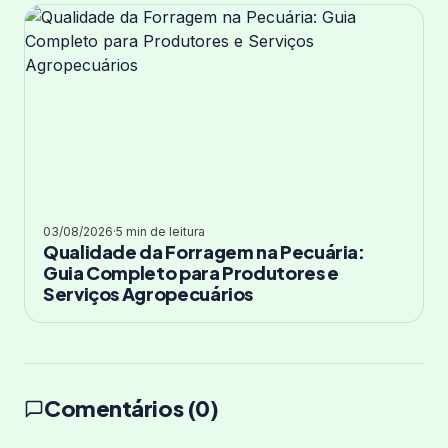
03/08/2026
·
5 min de leitura
Qualidade da Forragem na Pecuária:
Guia Completo para Produtores e
Serviços Agropecuários
Comentários (0)