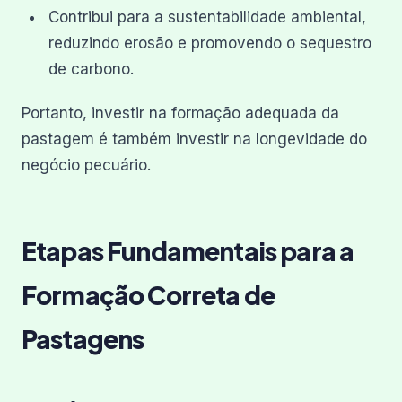
Contribui para a sustentabilidade ambiental,
reduzindo erosão e promovendo o sequestro
de carbono.
Portanto, investir na formação adequada da
pastagem é também investir na longevidade do
negócio pecuário.
Etapas Fundamentais para a
Formação Correta de
Pastagens