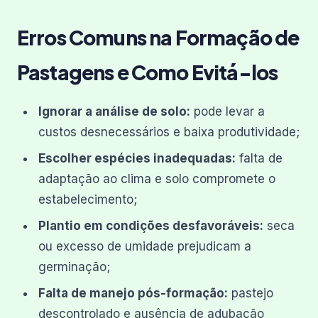
Erros Comuns na Formação de
Pastagens e Como Evitá-los
Ignorar a análise de solo:
pode levar a
custos desnecessários e baixa produtividade;
Escolher espécies inadequadas:
falta de
adaptação ao clima e solo compromete o
estabelecimento;
Plantio em condições desfavoráveis:
seca
ou excesso de umidade prejudicam a
germinação;
Falta de manejo pós-formação:
pastejo
descontrolado e ausência de adubação