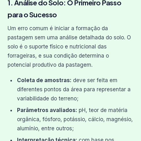
1. Análise do Solo: O Primeiro Passo
para o Sucesso
Um erro comum é iniciar a formação da
pastagem sem uma análise detalhada do solo. O
solo é o suporte físico e nutricional das
forrageiras, e sua condição determina o
potencial produtivo da pastagem.
Coleta de amostras:
deve ser feita em
diferentes pontos da área para representar a
variabilidade do terreno;
Parâmetros avaliados:
pH, teor de matéria
orgânica, fósforo, potássio, cálcio, magnésio,
alumínio, entre outros;
Interpretação técnica:
com base nos