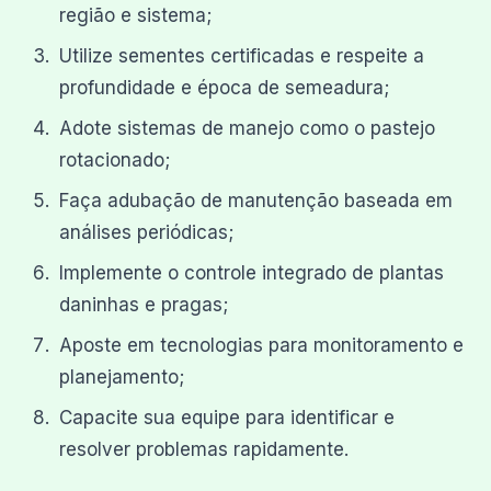
região e sistema;
Utilize sementes certificadas e respeite a
profundidade e época de semeadura;
Adote sistemas de manejo como o pastejo
rotacionado;
Faça adubação de manutenção baseada em
análises periódicas;
Implemente o controle integrado de plantas
daninhas e pragas;
Aposte em tecnologias para monitoramento e
planejamento;
Capacite sua equipe para identificar e
resolver problemas rapidamente.