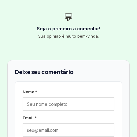
💬
Seja o primeiro a comentar!
Sua opinião é muito bem-vinda.
Deixe seu comentário
Nome *
Email *