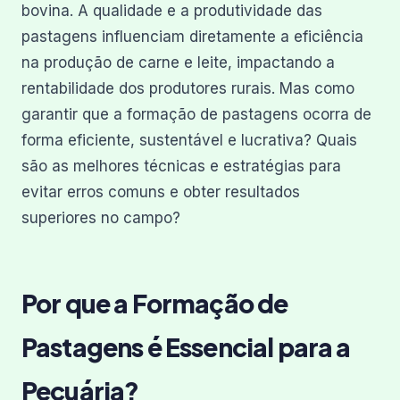
bovina. A qualidade e a produtividade das
pastagens influenciam diretamente a eficiência
na produção de carne e leite, impactando a
rentabilidade dos produtores rurais. Mas como
garantir que a formação de pastagens ocorra de
forma eficiente, sustentável e lucrativa? Quais
são as melhores técnicas e estratégias para
evitar erros comuns e obter resultados
superiores no campo?
Por que a Formação de
Pastagens é Essencial para a
Pecuária?