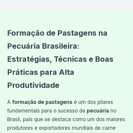
Formação de Pastagens na
Pecuária Brasileira:
Estratégias, Técnicas e Boas
Práticas para Alta
Produtividade
A
formação de pastagens
é um dos pilares
fundamentais para o sucesso da
pecuária
no
Brasil, país que se destaca como um dos maiores
produtores e exportadores mundiais de carne