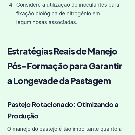
Considere a utilização de inoculantes para
fixação biológica de nitrogênio em
leguminosas associadas.
Estratégias Reais de Manejo
Pós-Formação para Garantir
a Longevade da Pastagem
Pastejo Rotacionado: Otimizando a
Produção
O manejo do pastejo é tão importante quanto a