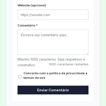
Website (opcional)
Comentário *
Máximo 1000 caracteres. Seja respeitoso e
1000 caracteres restantes
construtivo.
Concordo com a política de privacidade e
termos de uso
Enviar Comentário