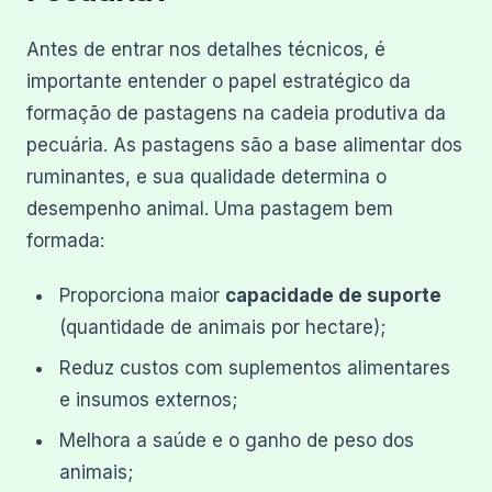
Antes de entrar nos detalhes técnicos, é
importante entender o papel estratégico da
formação de pastagens na cadeia produtiva da
pecuária. As pastagens são a base alimentar dos
ruminantes, e sua qualidade determina o
desempenho animal. Uma pastagem bem
formada:
Proporciona maior
capacidade de suporte
(quantidade de animais por hectare);
Reduz custos com suplementos alimentares
e insumos externos;
Melhora a saúde e o ganho de peso dos
animais;