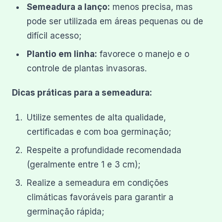
Semeadura a lanço:
menos precisa, mas
pode ser utilizada em áreas pequenas ou de
difícil acesso;
Plantio em linha:
favorece o manejo e o
controle de plantas invasoras.
Dicas práticas para a semeadura:
Utilize sementes de alta qualidade,
certificadas e com boa germinação;
Respeite a profundidade recomendada
(geralmente entre 1 e 3 cm);
Realize a semeadura em condições
climáticas favoráveis para garantir a
germinação rápida;