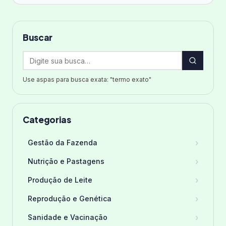
Buscar
Use aspas para busca exata: "termo exato"
Categorias
›
Gestão da Fazenda
›
Nutrição e Pastagens
›
Produção de Leite
›
Reprodução e Genética
›
Sanidade e Vacinação