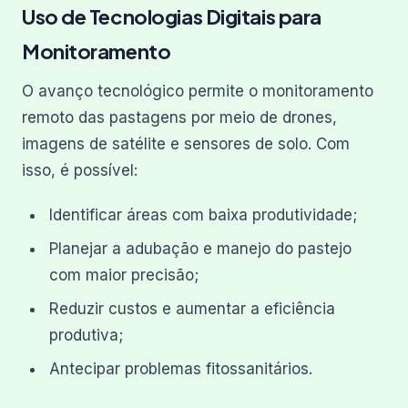
Uso de Tecnologias Digitais para
Monitoramento
O avanço tecnológico permite o monitoramento
remoto das pastagens por meio de drones,
imagens de satélite e sensores de solo. Com
isso, é possível:
Identificar áreas com baixa produtividade;
Planejar a adubação e manejo do pastejo
com maior precisão;
Reduzir custos e aumentar a eficiência
produtiva;
Antecipar problemas fitossanitários.