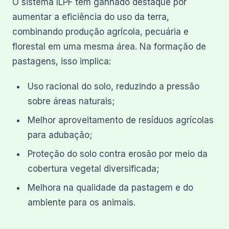
O sistema ILPF tem ganhado destaque por
aumentar a eficiência do uso da terra,
combinando produção agrícola, pecuária e
florestal em uma mesma área. Na formação de
pastagens, isso implica:
Uso racional do solo, reduzindo a pressão
sobre áreas naturais;
Melhor aproveitamento de resíduos agrícolas
para adubação;
Proteção do solo contra erosão por meio da
cobertura vegetal diversificada;
Melhora na qualidade da pastagem e do
ambiente para os animais.