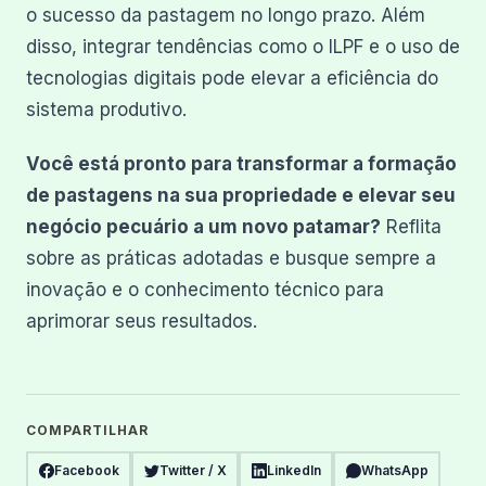
o sucesso da pastagem no longo prazo. Além
disso, integrar tendências como o ILPF e o uso de
tecnologias digitais pode elevar a eficiência do
sistema produtivo.
Você está pronto para transformar a formação
de pastagens na sua propriedade e elevar seu
negócio pecuário a um novo patamar?
Reflita
sobre as práticas adotadas e busque sempre a
inovação e o conhecimento técnico para
aprimorar seus resultados.
COMPARTILHAR
Facebook
Twitter / X
LinkedIn
WhatsApp