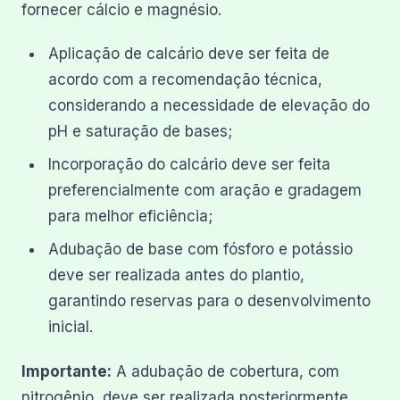
fornecer cálcio e magnésio.
Aplicação de calcário deve ser feita de
acordo com a recomendação técnica,
considerando a necessidade de elevação do
pH e saturação de bases;
Incorporação do calcário deve ser feita
preferencialmente com aração e gradagem
para melhor eficiência;
Adubação de base com fósforo e potássio
deve ser realizada antes do plantio,
garantindo reservas para o desenvolvimento
inicial.
Importante:
A adubação de cobertura, com
nitrogênio, deve ser realizada posteriormente,