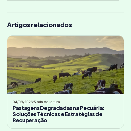
Artigos relacionados
04/08/2026
·
5 min de leitura
Pastagens Degradadas na Pecuária:
Soluções Técnicas e Estratégias de
Recuperação