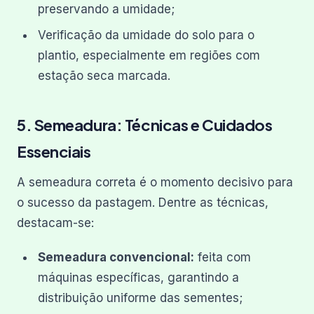
preservando a umidade;
Verificação da umidade do solo para o
plantio, especialmente em regiões com
estação seca marcada.
5. Semeadura: Técnicas e Cuidados
Essenciais
A semeadura correta é o momento decisivo para
o sucesso da pastagem. Dentre as técnicas,
destacam-se:
Semeadura convencional:
feita com
máquinas específicas, garantindo a
distribuição uniforme das sementes;