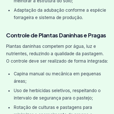
melhorar a estrutura do solo;
Adaptação da adubação conforme a espécie
forrageira e sistema de produção.
Controle de Plantas Daninhas e Pragas
Plantas daninhas competem por água, luz e
nutrientes, reduzindo a qualidade da pastagem.
O controle deve ser realizado de forma integrada:
Capina manual ou mecânica em pequenas
áreas;
Uso de herbicidas seletivos, respeitando o
intervalo de segurança para o pastejo;
Rotação de culturas e pastagens para