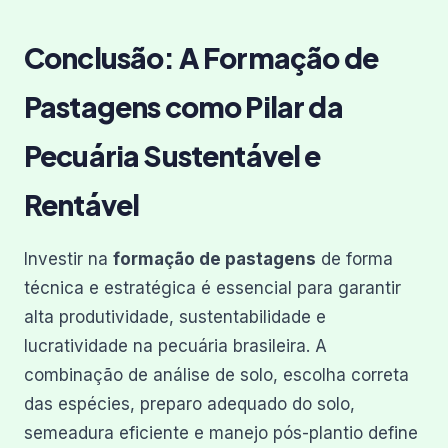
Conclusão: A Formação de
Pastagens como Pilar da
Pecuária Sustentável e
Rentável
Investir na
formação de pastagens
de forma
técnica e estratégica é essencial para garantir
alta produtividade, sustentabilidade e
lucratividade na pecuária brasileira. A
combinação de análise de solo, escolha correta
das espécies, preparo adequado do solo,
semeadura eficiente e manejo pós-plantio define